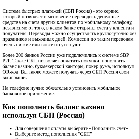
Система быстрых платежей (СБП Россия) - это сервис,
который позволяет в мгновение переводить денежные
средства на счета других клиентов по мобильному телефону,
независимо от того, в каком банке открыты счета у клиента и
получателя. Переводы можно осуществлять круглосуточно без
праздников и выходных дней. Комиссии по таким переводам
очень низкие или вовсе отсутствуют.
Более 200 банков России уже подключились к системе SBP
P2P. Также СБП позволяет оплатить покупки, пополнить
баланс казино, букмекерской канторы, покер рума, используя
QR-код. Вы также можете получать через СБП Россия свои
выигрыши.
На телефоне нужно обязательно установить мобильное
банковское приложение.
Как пополнить баланс казино
используя СБП (Россия)
Для совершения оплаты выберите «Пополнить счёт»
Выберите метод пополнения "СБП"