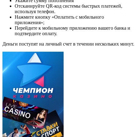
Укажите сумму пополнения
Отсканируйте QR-код системы быстрых платежей,
используя телефон.
Нажмите кнопку «Оплатить с мобильного
приложения»;
Перейдите к мобильному приложению вашего банка и
подтвердите оплату.
Деньги поступят на личный счет в течении нескольких минут.