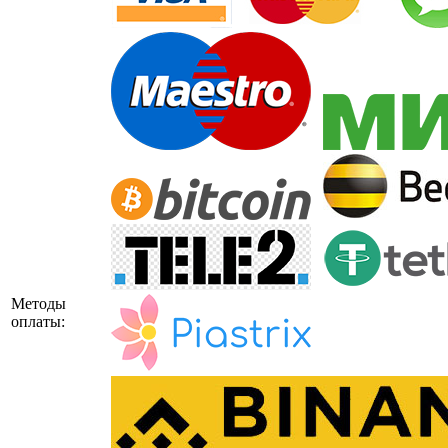
Методы
оплаты: