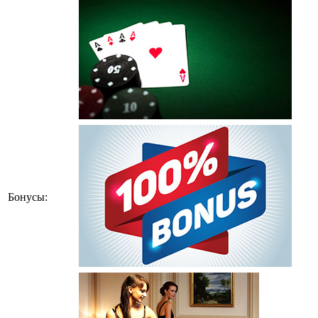
Бонусы: