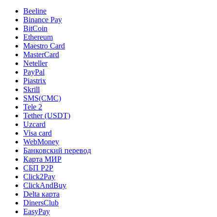
Beeline
Binance Pay
BitCoin
Ethereum
Maestro Card
MasterCard
Neteller
PayPal
Piastrix
Skrill
SMS(СМС)
Tele 2
Tether (USDT)
Uzcard
Visa card
WebMoney
Банковский перевод
Карта МИР
СБП P2P
Click2Pay
ClickAndBuy
Delta карта
DinersClub
EasyPay