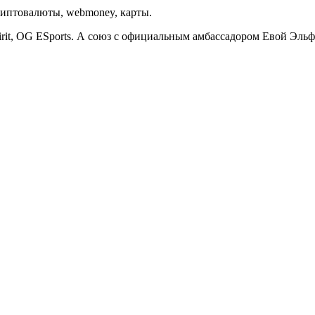
риптовалюты, webmoney, карты.
rit, OG ESports. А союз с официальным амбассадором Евой Эльф