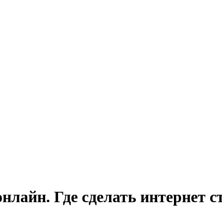
нлайн. Где сделать интернет ста