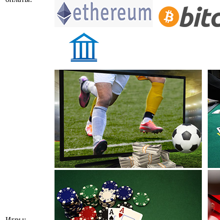
Игры: