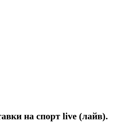
вки на спорт live (лайв).