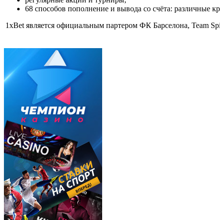
68 способов пополнение и вывода со счёта: различные к
1xBet является официальным партером ФК Барселона, Team Spi