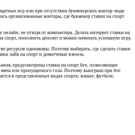
 азартных игр или при отсутствии букмекерских контор люди
ись организованные конторы, где букмекер ставки на спорт
 онлайн, не отходя от компьютера. Делать интернет ставки на
 на спорт, пополнить депозит и можно начинать успешную игру.
ве ресурсов одинаковы. Поэтому выбирать, где сделать ставки
авки лайв на спорт и доматчевые взносы.
ания, предусмотрены ставки на спорт live, позволяющие
о мяча или пропущенного гола. Поэтому выигрыш при live
тся в представленных видах спорта: хоккее, футболе,