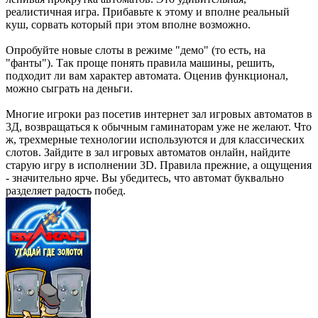
реалистичная игра. Прибавьте к этому и вполне реальный
куш, сорвать который при этом вполне возможно.
Опробуйте новые слоты в режиме "демо" (то есть, на
"фанты"). Так проще понять правила машины, решить,
подходит ли вам характер автомата. Оценив функционал,
можно сыграть на деньги.
Многие игроки раз посетив интернет зал игровых автоматов в
3Д, возвращаться к обычным гаминаторам уже не желают. Что
ж, трехмерные технологии используются и для классических
слотов. Зайдите в зал игровых автоматов онлайн, найдите
старую игру в исполнении 3D. Правила прежние, а ощущения
- значительно ярче. Вы убедитесь, что автомат буквально
разделяет радость побед.