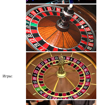
Игры: