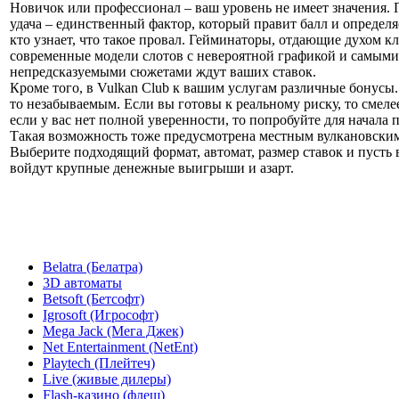
Новичок или профессионал – ваш уровень не имеет значения. 
удача – единственный фактор, который правит балл и определяе
кто узнает, что такое провал. Гейминаторы, отдающие духом к
современные модели слотов с невероятной графикой и самыми
непредсказуемыми сюжетами ждут ваших ставок.
Кроме того, в Vulkan Club к вашим услугам различные бонусы.
то незабываемым. Если вы готовы к реальному риску, то смелее
если у вас нет полной уверенности, то попробуйте для начала 
Такая возможность тоже предусмотрена местным вулкановским
Выберите подходящий формат, автомат, размер ставок и пусть
войдут крупные денежные выигрыши и азарт.
Belatra (Белатра)
3D автоматы
Betsoft (Бетсофт)
Igrosoft (Игрософт)
Mega Jack (Мега Джек)
Net Entertainment (NetEnt)
Playtech (Плейтеч)
Live (живые дилеры)
Flash-казино (флеш)