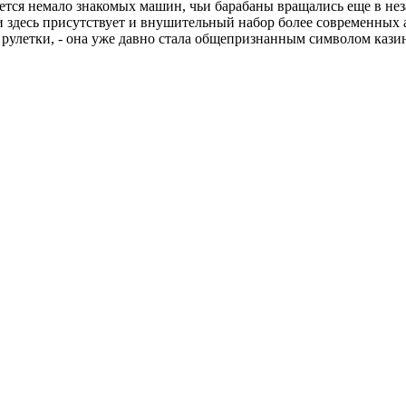
ется немало знакомых машин, чьи барабаны вращались еще в незап
и здесь присутствует и внушительный набор более современных аппа
 рулетки, - она уже давно стала общепризнанным символом кази