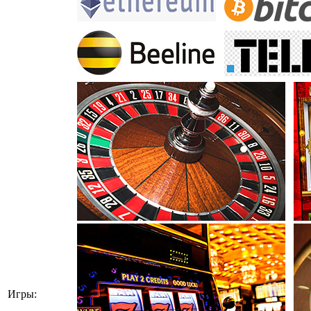
Игры: