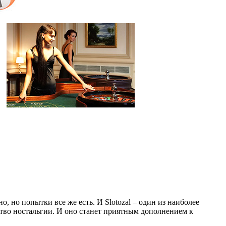
 но попытки все же есть. И Slotozal – один из наиболее
ство ностальгии. И оно станет приятным дополнением к