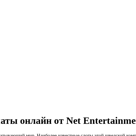
ты онлайн от Net Entertainme
ахватывающий мир. Наиболее известные слоты этой шведской компа