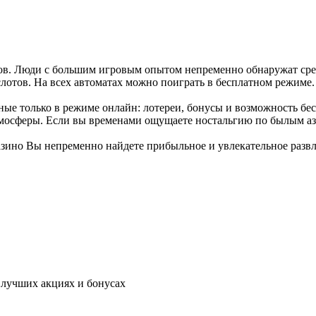
в. Люди с большим игровым опытом непременно обнаружат среди
 слотов. На всех автоматах можно поиграть в бесплатном режиме.
ные только в режиме онлайн: лотереи, бонусы и возможность б
мосферы. Если вы временами ощущаете ностальгию по былым азар
казино Вы непременно найдете прибыльное и увлекательное развл
 лучших акциях и бонусах