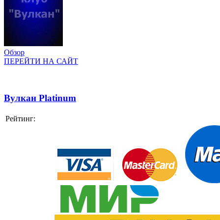
Обзор
ПЕРЕЙТИ НА САЙТ
Вулкан Platinum
Рейтинг: