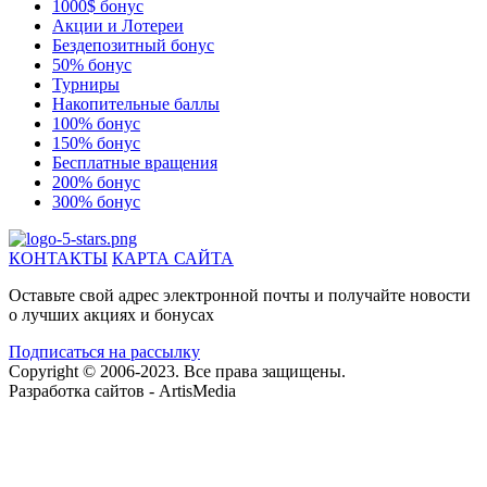
1000$ бонус
Акции и Лотереи
Бездепозитный бонус
50% бонус
Турниры
Накопительные баллы
100% бонус
150% бонус
Бесплатные вращения
200% бонус
300% бонус
КОНТАКТЫ
КАРТА САЙТА
Оставьте свой адрес электронной почты и получайте новости
о лучших акциях и бонусах
Подписаться на рассылку
Copyright © 2006-2023. Все права защищены.
Разработка сайтов - ArtisMedia