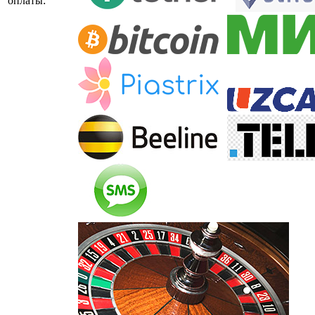
оплаты: