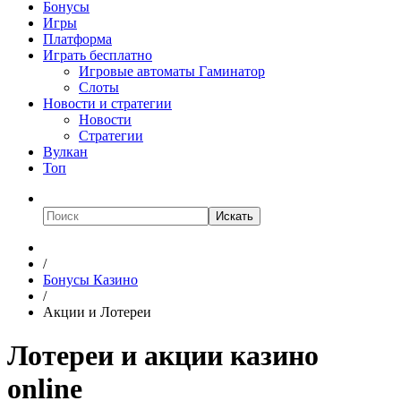
Бонусы
Игры
Платформа
Играть бесплатно
Игровые автоматы Гаминатор
Слоты
Новости и стратегии
Новости
Стратегии
Вулкан
Топ
Искать
/
Бонусы Казино
/
Акции и Лотереи
Лотереи и акции казино
online