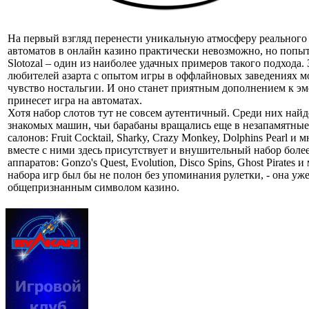
На первый взгляд перенести уникальную атмосферу реального
автоматов в онлайн казино практически невозможно, но попыт
Slotozal – один из наиболее удачных примеров такого подхода. 
любителей азарта с опытом игры в оффлайновых заведениях 
чувство ностальгии. И оно станет приятным дополнением к э
принесет игра на автоматах.
Хотя набор слотов тут не совсем аутентичный. Среди них найд
знакомых машин, чьи барабаны вращались еще в незапамятны
салонов: Fruit Cocktail, Sharky, Crazy Monkey, Dolphins Pearl и 
вместе с ними здесь присутствует и внушительный набор бол
аппаратов: Gonzo's Quest, Evolution, Disco Spins, Ghost Pirates 
набора игр был бы не полон без упоминания рулетки, - она уже
общепризнанным символом казино.