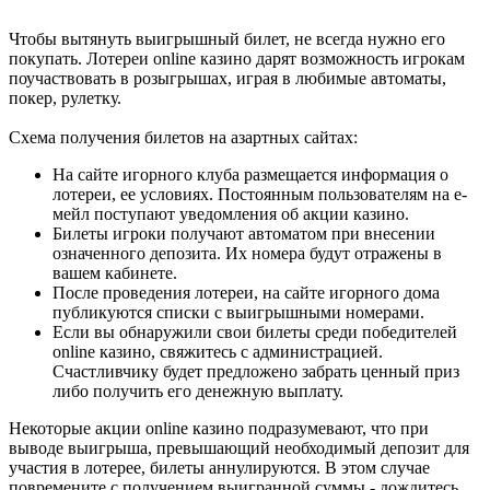
Чтобы вытянуть выигрышный билет, не всегда нужно его
покупать. Лотереи online казино дарят возможность игрокам
поучаствовать в розыгрышах, играя в любимые автоматы,
покер, рулетку.
Схема получения билетов на азартных сайтах:
На сайте игорного клуба размещается информация о
лотереи, ее условиях. Постоянным пользователям на е-
мейл поступают уведомления об акции казино.
Билеты игроки получают автоматом при внесении
означенного депозита. Их номера будут отражены в
вашем кабинете.
После проведения лотереи, на сайте игорного дома
публикуются списки с выигрышными номерами.
Если вы обнаружили свои билеты среди победителей
online казино, свяжитесь с администрацией.
Счастливчику будет предложено забрать ценный приз
либо получить его денежную выплату.
Некоторые акции online казино подразумевают, что при
выводе выигрыша, превышающий необходимый депозит для
участия в лотерее, билеты аннулируются. В этом случае
повремените с получением выигранной суммы - дождитесь