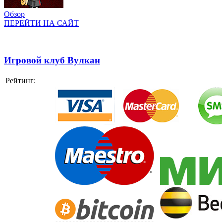
Обзор
ПЕРЕЙТИ НА САЙТ
Игровой клуб Вулкан
Рейтинг: