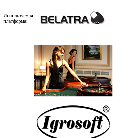
Используемая
платформа: