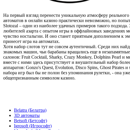
На первый взгляд перенести уникальную атмосферу реального
автоматов в онлайн казино практически невозможно, но попыт
Slotozal – один из наиболее удачных примеров такого подхода. 
любителей азарта с опытом игры в оффлайновых заведениях 
чувство ностальгии. И оно станет приятным дополнением к э
принесет игра на автоматах.
Хотя набор слотов тут не совсем аутентичный. Среди них найд
знакомых машин, чьи барабаны вращались еще в незапамятны
салонов: Fruit Cocktail, Sharky, Crazy Monkey, Dolphins Pearl и 
вместе с ними здесь присутствует и внушительный набор бол
аппаратов: Gonzo's Quest, Evolution, Disco Spins, Ghost Pirates 
набора игр был бы не полон без упоминания рулетки, - она уже
общепризнанным символом казино.
Belatra (Белатра)
3D автоматы
Betsoft (Бетсофт)
Igrosoft (Игрософт)