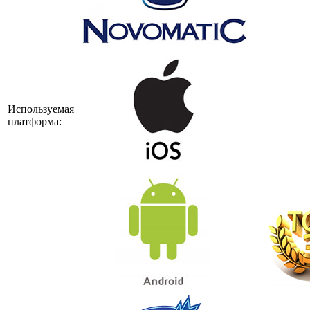
Используемая
платформа: