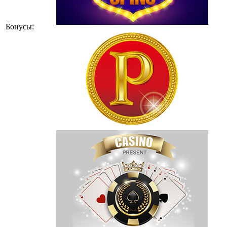
Бонусы: