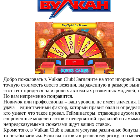
Добро пожаловать в Vulkan Club! Загляните на этот игорный са
точную стоимость своего везения, выраженную в размере выи
этот тест придется на игровых автоматах различных моделей, ц
Но вам непременно понравится.
Новичок или профессионал – ваш уровень не имеет значения. 
удача – единственный фактор, который правит балл и определяе
кто узнает, что такое провал. Гейминаторы, отдающие духом к
современные модели слотов с невероятной графикой и самыми
непредсказуемыми сюжетами ждут ваших ставок.
Кроме того, в Vulkan Club к вашим услугам различные бонусы.
то незабываемым. Если вы готовы к реальному риску, то смелее