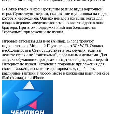
В Покер Румах Айфон доступны разные виды карточной
игры. Существуют версии, скачивание и установка на гаджет
которых необходима. Однако немало вариаций, когда для
входа в игровое заведение достаточно ввести адрес в окно
браузера. При этом поддержка Flash для большинства
"яблочных" приложений не нужна.
Игровые автоматы для iPad (Айпад), iPhone требуют
подключения к Мировой Паутине через 3G/ WiFi. Однако
необходимость в Сети существует в тех случаях, если вы
делаете ставки не "фантиками", а реальными деньгами. Для
запуска обучающих программ в азартные игры, демо-версий
Интернет не нужен. Установив подобные приложения для
своего гаджета, вы можете тренироваться, пробовать
различные тактики в любом месте нахождения имея при себе
iPad (Айпад) или iPhone.