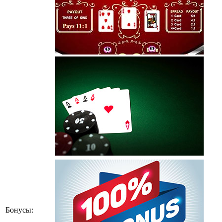
Бонусы: