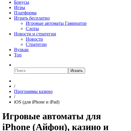
Бонусы
Игры
Платформа
Играть бесплатно
Игровые автоматы Гаминатор
Слоты
Новости и стратегии
Новости
Стратегии
Вулкан
Топ
Искать
/
Программы казино
/
iOS (для iPhone и iPad)
Игровые автоматы для
iPhone (Айфон), казино и