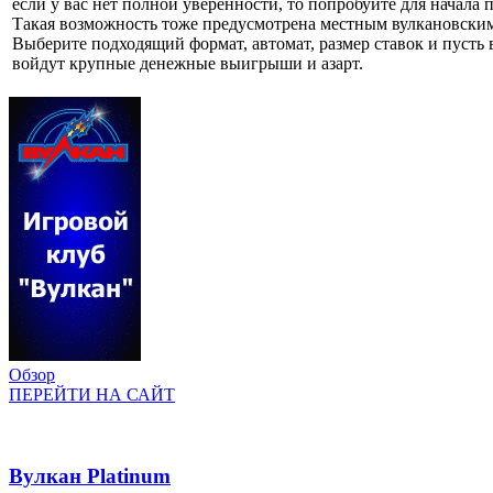
если у вас нет полной уверенности, то попробуйте для начала 
Такая возможность тоже предусмотрена местным вулкановским
Выберите подходящий формат, автомат, размер ставок и пусть
войдут крупные денежные выигрыши и азарт.
Обзор
ПЕРЕЙТИ НА САЙТ
Вулкан Platinum