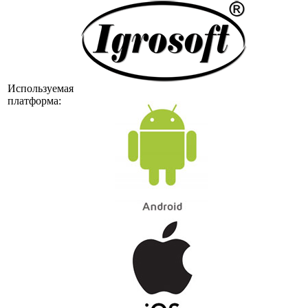
Используемая
платформа: