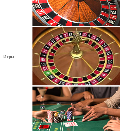
Игры: