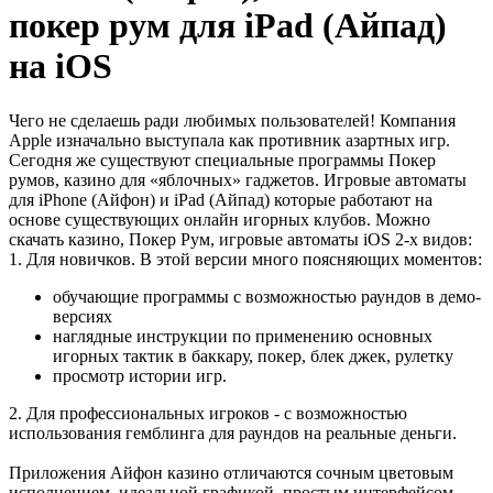
покер рум для iPad (Айпад)
на iOS
Чего не сделаешь ради любимых пользователей! Компания
Apple изначально выступала как противник азартных игр.
Сегодня же существуют специальные программы Покер
румов, казино для «яблочных» гаджетов. Игровые автоматы
для iPhone (Айфон) и iPad (Айпад) которые работают на
основе существующих онлайн игорных клубов. Можно
скачать казино, Покер Рум, игровые автоматы iOS 2-х видов:
1. Для новичков. В этой версии много поясняющих моментов:
обучающие программы с возможностью раундов в демо-
версиях
наглядные инструкции по применению основных
игорных тактик в баккару, покер, блек джек, рулетку
просмотр истории игр.
2. Для профессиональных игроков - с возможностью
использования гемблинга для раундов на реальные деньги.
Приложения Айфон казино отличаются сочным цветовым
исполнением, идеальной графикой, простым интерфейсом.