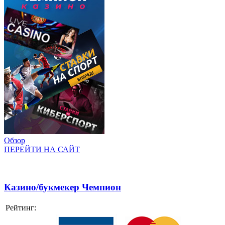
Обзор
ПЕРЕЙТИ НА САЙТ
Казино/букмекер Чемпион
Рейтинг: