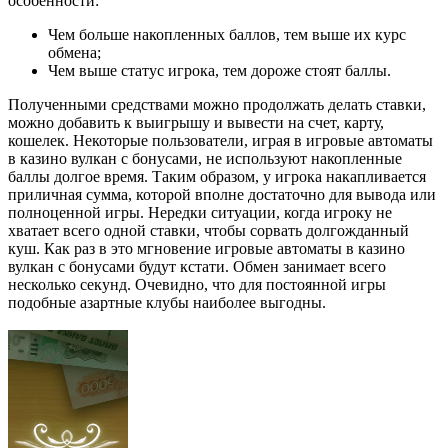
особенности:
Чем больше накопленных баллов, тем выше их курс
обмена;
Чем выше статус игрока, тем дороже стоят баллы.
Полученными средствами можно продолжать делать ставки,
можно добавить к выигрышу и вывести на счет, карту,
кошелек. Некоторые пользователи, играя в игровые автоматы
в казино вулкан с бонусами, не используют накопленные
баллы долгое время. Таким образом, у игрока накапливается
приличная сумма, которой вполне достаточно для вывода или
полноценной игры. Нередки ситуации, когда игроку не
хватает всего одной ставки, чтобы сорвать долгожданный
куш. Как раз в это мгновение игровые автоматы в казино
вулкан с бонусами будут кстати. Обмен занимает всего
несколько секунд. Очевидно, что для постоянной игры
подобные азартные клубы наиболее выгодны.