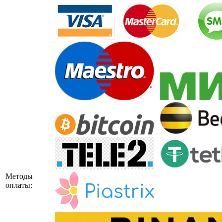
Методы
оплаты: