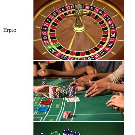
Игры: