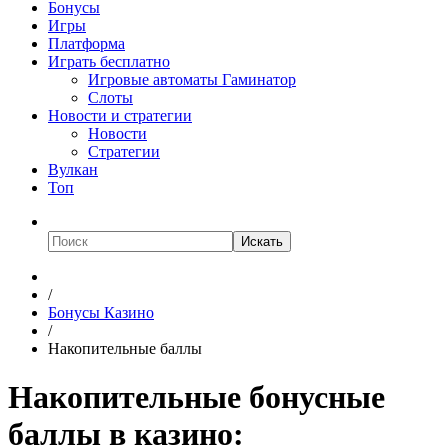
Бонусы
Игры
Платформа
Играть бесплатно
Игровые автоматы Гаминатор
Слоты
Новости и стратегии
Новости
Стратегии
Вулкан
Топ
Искать
/
Бонусы Казино
/
Накопительные баллы
Накопительные бонусные
баллы в казино: