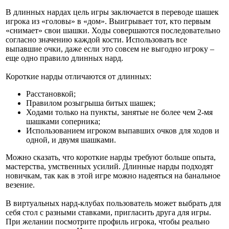
В длинных нардах цель игры заключается в переводе шашек
игрока из «головы» в «дом». Выигрывает тот, кто первым
«снимает» свои шашки. Ходы совершаются последовательно
согласно значению каждой кости. Использовать все
выпавшие очки, даже если это совсем не выгодно игроку –
еще одно правило длинных нард.
Короткие нарды отличаются от длинных:
Расстановкой;
Правилом розыгрыша битых шашек;
Ходами только на пункты, занятые не более чем 2-мя
шашками соперника;
Использованием игроком выпавших очков для ходов и
одной, и двумя шашками.
Можно сказать, что короткие нарды требуют больше опыта,
мастерства, умственных усилий. Длинные нарды подходят
новичкам, так как в этой игре можно надеяться на банальное
везение.
В виртуальных нард-клубах пользователь может выбрать для
себя стол с разными ставками, пригласить друга для игры.
При желании посмотрите профиль игрока, чтобы реально