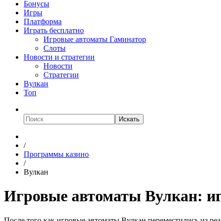
Бонусы
Игры
Платформа
Играть бесплатно
Игровые автоматы Гаминатор
Слоты
Новости и стратегии
Новости
Стратегии
Вулкан
Топ
Искать
/
Программы казино
/
Вулкан
Игровые автоматы Вулкан: игр
После того как игровые автоматы Вулкан переместились из реа