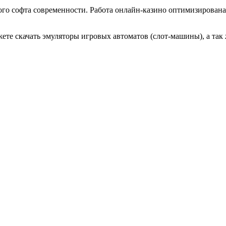
го софта современности. Работа онлайн-казино оптимизирована
те скачать эмуляторы игровых автоматов (слот-машины), а так 