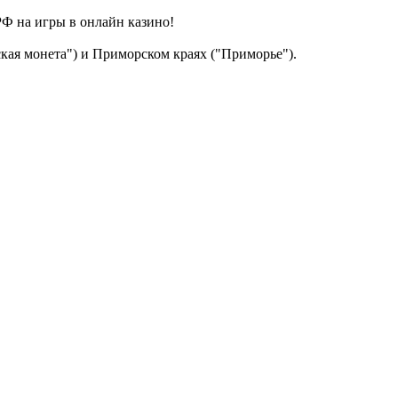
РФ на игры в онлайн казино!
кая монета") и Приморском краях ("Приморье").