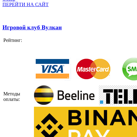
ПЕРЕЙТИ НА САЙТ
Игровой клуб Вулкан
Рейтинг:
Методы
оплаты: