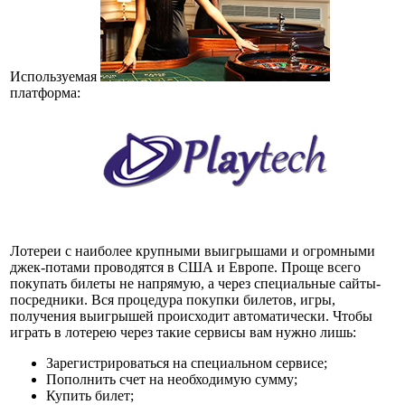
Используемая
платформа:
Лотереи с наиболее крупными выигрышами и огромными
джек-потами проводятся в США и Европе. Проще всего
покупать билеты не напрямую, а через специальные сайты-
посредники. Вся процедура покупки билетов, игры,
получения выигрышей происходит автоматически. Чтобы
играть в лотерею через такие сервисы вам нужно лишь:
Зарегистрироваться на специальном сервисе;
Пополнить счет на необходимую сумму;
Купить билет;