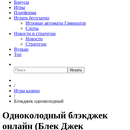
Бонусы
Игры
Платформа
Играть бесплатно
Игровые автоматы Гаминатор
Слоты
Новости и стратегии
Новости
Стратегии
Вулкан
Топ
Искать
/
Игры казино
/
Блэкджек одноколодный
Одноколодный блэкджек
онлайн (Блек Джек