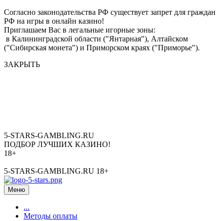
Согласно законодательства РФ существует запрет для граждан
РФ на игры в онлайн казино!
Приглашаем Вас в легальные игорные зоны:
в Калининградской области ("Янтарная"), Алтайском
("Сибирская монета") и Приморском краях ("Приморье").
ЗАКРЫТЬ
5-STARS-GAMBLING.RU
ПОДБОР ЛУЧШИХ КАЗИНО!
18+
5-STARS-GAMBLING.RU
18+
Меню
...
Методы оплаты