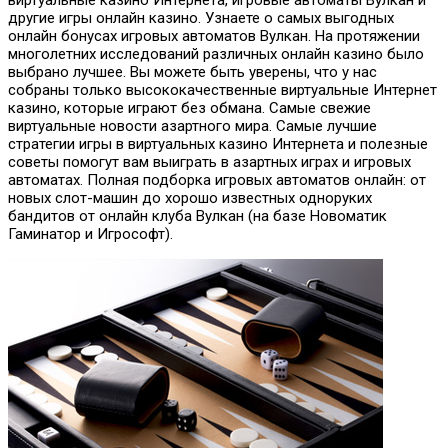
другие игры онлайн казино. Узнаете о самых выгодных
онлайн бонусах игровых автоматов Вулкан. На протяжении
многолетних исследований различных онлайн казино было
выбрано лучшее. Вы можете быть уверены, что у нас
собраны только высококачественные виртуальные Интернет
казино, которые играют без обмана. Самые свежие
виртуальные новости азартного мира. Самые лучшие
стратегии игры в виртуальных казино Интернета и полезные
советы помогут вам выиграть в азартных играх и игровых
автоматах. Полная подборка игровых автоматов онлайн: от
новых слот-машин до хорошо известных одноруких
бандитов от онлайн клуба Вулкан (на базе Новоматик
Гаминатор и Игрософт).