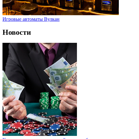
Игровые автоматы Вулкан
Новости