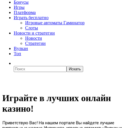
Бонусы
Игры
Платформа
Играть бесплатно
Игровые автоматы Гаминатор
Слоты
Новости и стратегии
Новости
Стратегии
Вулкан
Топ
Искать
Играйте в лучших онлайн
казино!
Приветствую Вас! На нашем портале Вы найдете лучшие
виртуальные казино Интернета, игровые автоматы Вулкан и