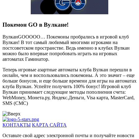
Покемон GO в Вулкане!
ВулканGOOOOO… Покемоны пробрались в игровой клуб
Вулкан! В тот самый любимый многими игроками на
постсоветском пространстве. Ведь именно в клубах Вулкан
можно было впервые попробовать играть на игровых
автоматах Гаминатор.
Теперь игровые азартные автоматы клуба Вулкан перешли в
онлайн, чем и воспользовались покемоны. А это значит – еще
больше бонусов, и еще больше времени для игры на автоматах
клуба Вулкан. Успейте получить 100% бонус! Игровой клуб
Вулкан принимает следующие методы пополнения счета:
WebMoney, Монета.ру, Яндекс.Деньги, Visa карта, MasterCard,
SMS (СМС)
КОНТАКТЫ
КАРТА САЙТА
Оставьте свой адрес электронной почты и получайте новости