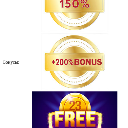
Бонусы: