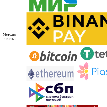
Методы
оплаты: