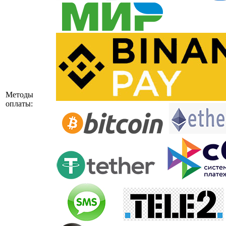
Методы
оплаты: