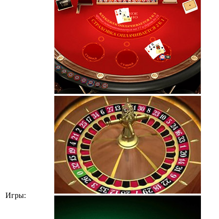
Игры: