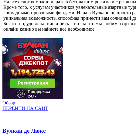
На всех слотах можно играть в бесплатном режиме и с реальн
Кроме того, к услугам участников увлекательные азартные тур
громадными призовыми фондами. Игра в Вулкане не просто ра
уникальная возможность, способная принести вам солидный д
Богатство, удовольствие и риск – вот за что мы любим азартны
онлайн казино вы найдете все необходимое.
Обзор
ПЕРЕЙТИ НА САЙТ
Вулкан де Люкс