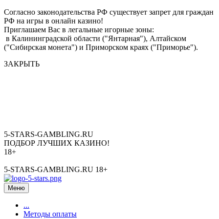
Согласно законодательства РФ существует запрет для граждан
РФ на игры в онлайн казино!
Приглашаем Вас в легальные игорные зоны:
в Калининградской области ("Янтарная"), Алтайском
("Сибирская монета") и Приморском краях ("Приморье").
ЗАКРЫТЬ
5-STARS-GAMBLING.RU
ПОДБОР ЛУЧШИХ КАЗИНО!
18+
5-STARS-GAMBLING.RU
18+
Меню
...
Методы оплаты