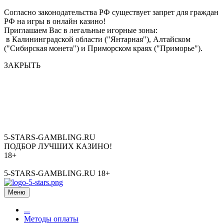
Согласно законодательства РФ существует запрет для граждан
РФ на игры в онлайн казино!
Приглашаем Вас в легальные игорные зоны:
в Калининградской области ("Янтарная"), Алтайском
("Сибирская монета") и Приморском краях ("Приморье").
ЗАКРЫТЬ
5-STARS-GAMBLING.RU
ПОДБОР ЛУЧШИХ КАЗИНО!
18+
5-STARS-GAMBLING.RU
18+
Меню
...
Методы оплаты