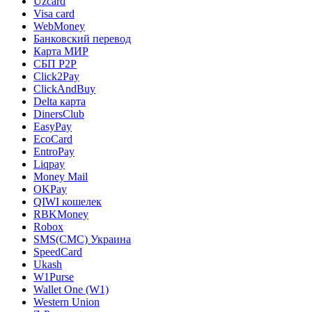
Uzcard
Visa card
WebMoney
Банковский перевод
Карта МИР
СБП P2P
Click2Pay
ClickAndBuy
Delta карта
DinersClub
EasyPay
EcoCard
EntroPay
Liqpay
Money Mail
OKPay
QIWI кошелек
RBKMoney
Robox
SMS(СМС) Украина
SpeedCard
Ukash
W1Purse
Wallet One (W1)
Western Union